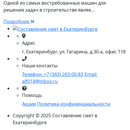
Одной из самых востребованных машин для
решения задач в строительстве являе...
Подробнее
Адрес
г. Екатеринбург, ул. Гагарина, д.30-а, офис 118
Наши контакты
Телефон: +7 (343) 263-00-83
Email:
alf018@inbox.ru
Помощь
Акции
Политика конфиденциальности
Copyright © 2025 Составление смет в
Екатеринбурге