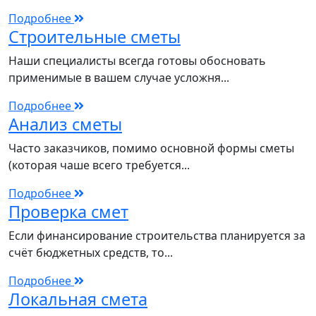
Подробнее
Строительные сметы
Наши специалисты всегда готовы обосновать
применимые в вашем случае усложня...
Подробнее
Анализ сметы
Часто заказчиков, помимо основной формы сметы
(которая чаше всего требуется...
Подробнее
Проверка смет
Если финансирование строительства планируется за
счёт бюджетных средств, то...
Подробнее
Локальная смета