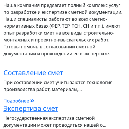
Наша компания предлагает полный комплекс услуг
по разработке и экспертизе сметной документации.
Наши специалисты работают во всех сметно-
нормативных базах (ФЕР, ТЕР, ТСН, СН и т.п.), имеют
опыт разработки смет на все виды строительно-
монтажных и проектно-изыскательских работ.
Готовы помочь в согласовании сметной
документации и прохождении ее в экспертизе.
Составление смет
При составлении смет учитываются технология
производства работ, материалы,...
Подробнее
Экспертиза смет
Негосударственная экспертиза сметной
документации может проводиться нашей о...