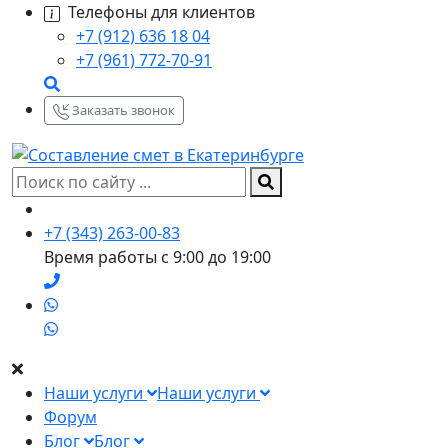
Телефоны для клиентов
+7 (912) 636 18 04
+7 (961) 772-70-91
Заказать звонок
+7 (343) 263-00-83
Время работы с 9:00 до 19:00
Наши услуги
Наши услуги
Форум
Блог
Блог