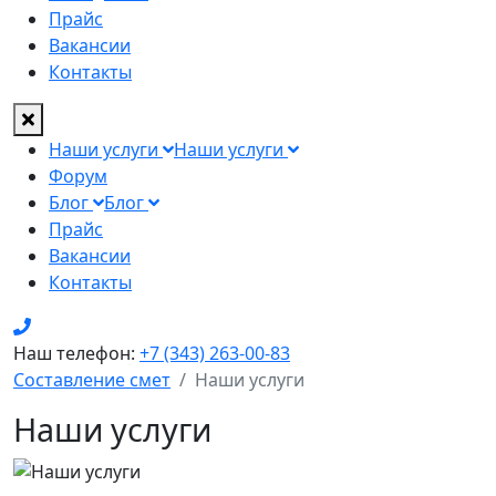
Прайс
Вакансии
Контакты
Наши услуги
Наши услуги
Форум
Блог
Блог
Прайс
Вакансии
Контакты
Наш телефон:
+7 (343) 263-00-83
Составление смет
Наши услуги
Наши услуги