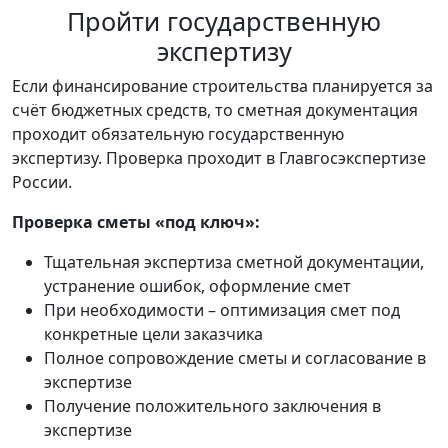
Пройти государственную
экспертизу
Если финансирование строительства планируется за
счёт бюджетных средств, то сметная документация
проходит обязательную государственную
экспертизу. Проверка проходит в Главгосэкспертизе
России.
Проверка сметы «под ключ»:
Тщательная экспертиза сметной документации,
устранение ошибок, оформление смет
При необходимости – оптимизация смет под
конкретные цели заказчика
Полное сопровождение сметы и согласование в
экспертизе
Получение положительного заключения в
экспертизе