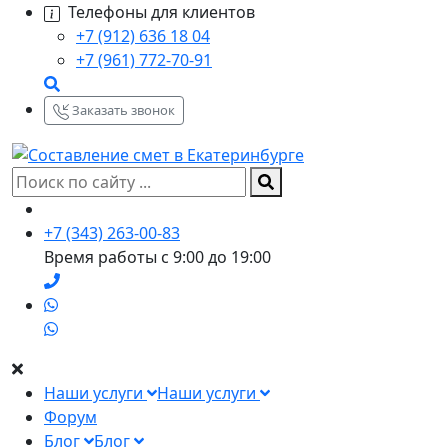
Телефоны для клиентов
+7 (912) 636 18 04
+7 (961) 772-70-91
Заказать звонок
+7 (343) 263-00-83
Время работы с 9:00 до 19:00
Наши услуги
Наши услуги
Форум
Блог
Блог