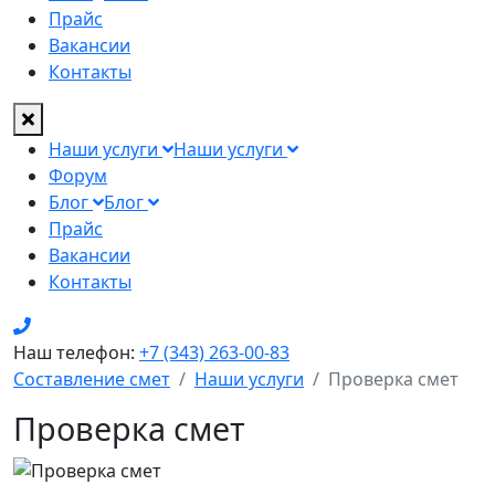
Прайс
Вакансии
Контакты
Наши услуги
Наши услуги
Форум
Блог
Блог
Прайс
Вакансии
Контакты
Наш телефон:
+7 (343) 263-00-83
Составление смет
Наши услуги
Проверка смет
Проверка смет