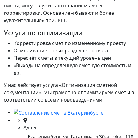
сметы, могут служить основанием для её
корректировки. Основанием бывают и более
«уважительные» причины.
Услуги по оптимизации
Корректировка смет по изменённому проекту
Осмечивание новых разделов проекта
Пересчёт сметы в текущий уровень цен
«Выход» на определённую сметную стоимость и
др.
У нас действует услуга «Оптимизация сметной
документации». Мы грамотно оптимизируем сметы в
соответствии со всеми нововведениями.
Адрес
г. Екатеринбург, ул. Гагарина, д.30-а, офис 118