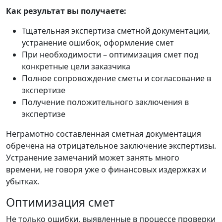
Как результат вы получаете:
Тщательная экспертиза сметной документации,
устранение ошибок, оформление смет
При необходимости – оптимизация смет под
конкретные цели заказчика
Полное сопровождение сметы и согласование в
экспертизе
Получение положительного заключения в
экспертизе
Неграмотно составленная сметная документация
обречена на отрицательное заключение экспертизы.
Устранение замечаний может занять много
времени, не говоря уже о финансовых издержках и
убытках.
Оптимизация смет
Не только ошибки, выявленные в процессе проверки